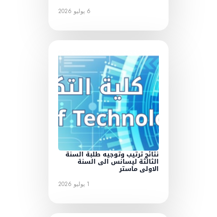
6 يوليو 2026
نتائج ترتيب وتوجيه طلبة السنة
الثالثة ليسانس الى السنة
الاولى ماستر
1 يوليو 2026