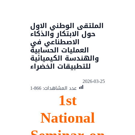
الملتقى الوطني الاول
حول الابتكار والذكاء
الاصطناعي في
العمليات الحسابية
والهندسة الكيميائية
للتطبيقات الخضراء
2026-03-25
عدد المشاهدات:
1٬866
1st
National