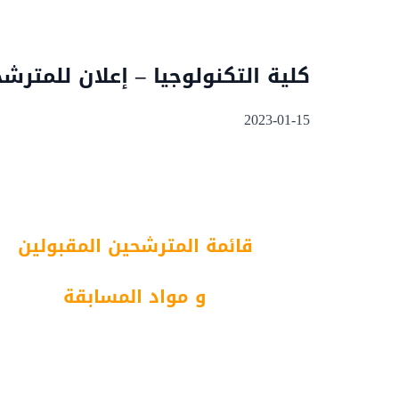
كلية التكنولوجيا – إعلان للمترشحين
2023-01-15
قائمة المترشحين المقبولين
و مواد المسابقة