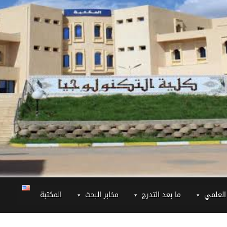
العلمي
ما بعد التدرج
مخابر البحث
المكتبة