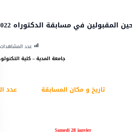
 المقبولين في مسابقة الدكتوراه 2023/2022
عدد المشاهدات:
جامعة المدية – كلية التكنولوج
تاريخ و مكان المسابقة
عدد ال
Samedi 28 janvier