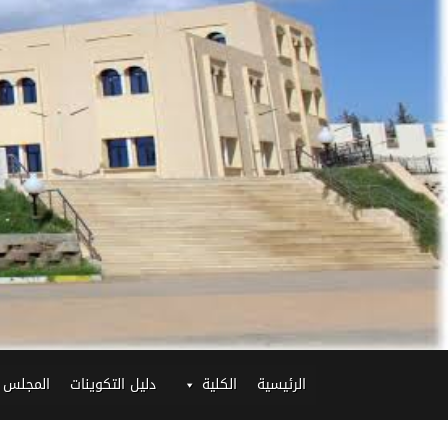
الرئيسية
الكلية
دليل التكوينات
المجلس 