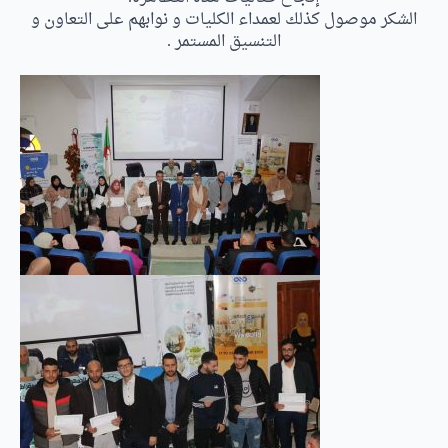
الشكر موصول كذلك لعمداء الكليات و نوابهم على التعاون و
التنسيق المستمر .