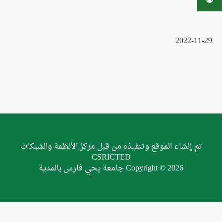
2022-11-29
تم إنشاء الموقع وتنفيذه من قبل مركز الأنظمة والشبكات
CSRICTED
Copyright © 2026 جامعة يحي فارس بالمدية