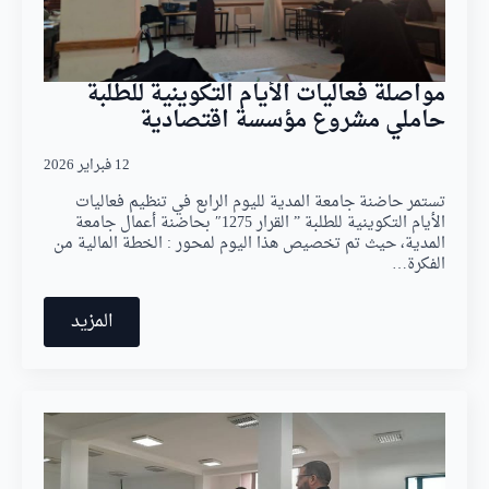
مواصلة فعاليات الأيام التكوينية للطلبة
حاملي مشروع مؤسسة اقتصادية
12 فبراير 2026
تستمر حاضنة جامعة المدية لليوم الرابع في تنظيم فعاليات
الأيام التكوينية للطلبة ” القرار 1275″ بحاضنة أعمال جامعة
المدية، حيث تم تخصيص هذا اليوم لمحور : الخطة المالية من
الفكرة…
المزيد