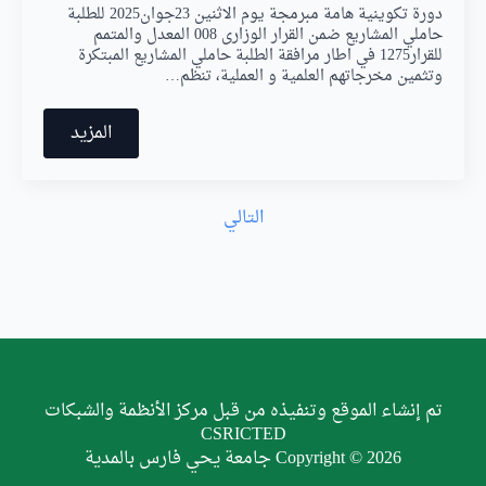
دورة تكوينية هامة مبرمجة يوم الاثنين 23جوان2025 للطلبة
حاملي المشاريع ضمن القرار الوزارى 008 المعدل والمتمم
للقرار1275 في اطار مرافقة الطلبة حاملي المشاريع المبتكرة
وتثمين مخرجاتهم العلمية و العملية، تنظم…
المزيد
التالي
تم إنشاء الموقع وتنفيذه من قبل مركز الأنظمة والشبكات
CSRICTED
Copyright © 2026 جامعة يحي فارس بالمدية