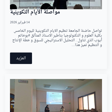
مواصلة الأيام التكوينية
14 فبراير 2026
تواصل حاضنة الجامعة تنظيم الايام التكوينية لليوم الخامس
بكلية العلوم و التكنولوجيا بتاطير الاستاذ المتألق #بوخاتم
أيوب الذي تناول . التحليل الاستراتيجي للسوق و خطة الإنتاج
و التنظيم تميز هذا…
المزيد