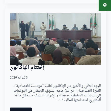
إختتام الهاكاثون
3 فبراير 2026
اليوم الثاني والأخير من الهاكاثون لطلبة “مؤسسة اقتصادية”، ​
الفترة الصباحية: – ​دراسة حجم السوق: الانتقال من التوقعات
إلى البيانات الحقيقية. – ​مصادر الإيرادات: كيف ستحقق هذه
المشاريع استدامتها المالية؟ –…