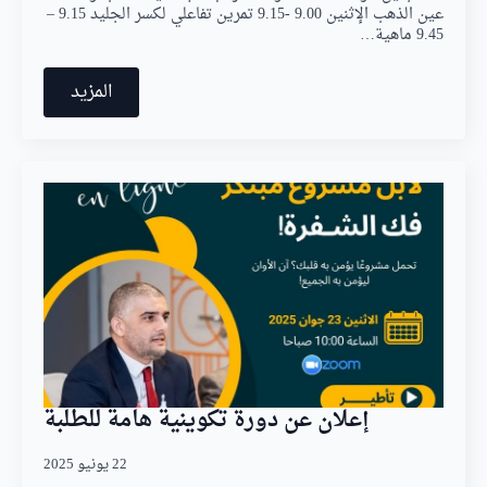
عين الذهب الإثنين 9.00 -9.15 تمرين تفاعلي لكسر الجليد 9.15 –
9.45 ماهية…
المزيد
إعلان عن دورة تكوينية هامة للطلبة
22 يونيو 2025