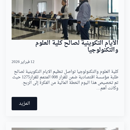
الأيام التكوينية لصالح كلية العلوم
والتكنولوجيا
12 فبراير 2026
كلية العلوم والتكنولوجيا تواصل تنظيم الايام التكوينية لصالح
طلبة مؤسسة اقتصادية ضمن للقرار 008 المتمم للقرار1275 حيث
تم تخصيص هذا اليوم الخطة المالية من الفكرة إلى الربح. ​
وكانت أهم…
المزيد