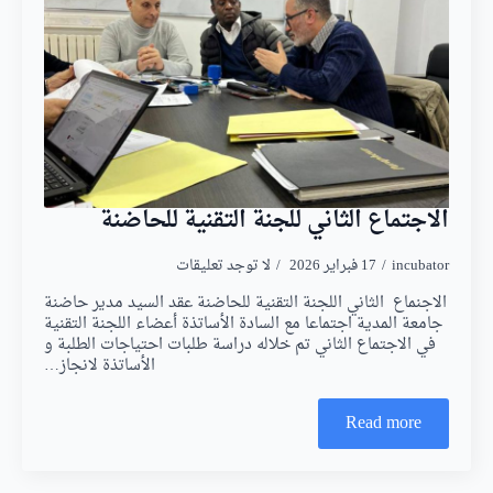
الاجتماع الثاني للجنة التقنية للحاضنة
incubator
17 فبراير 2026
لا توجد تعليقات
الاجنماع الثاني اللجنة التقنية للحاضنة عقد السيد مدير حاضنة
جامعة المدية اجتماعا مع السادة الأساتذة أعضاء اللجنة التقنية
في الاجتماع الثاني تم خلاله دراسة طلبات احتياجات الطلبة و
الأساتذة لانجاز…
Read more