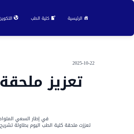
الرئيسية
كلية الطب
التكوين
2025-10-22
تعزيز ملحقة
في إطار السعي المتواصل