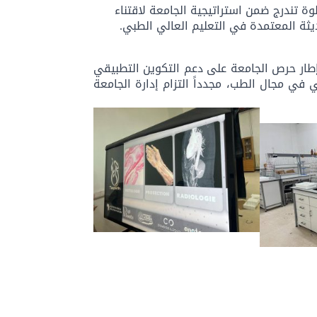
ة تندرج ضمن استراتيجية الجامعة لاقتناء
ثة المعتمدة في التعليم العالي الطبي.
إطار حرص الجامعة على دعم التكوين التطبيقي
 في مجال الطب، مجدداً التزام إدارة الجامعة