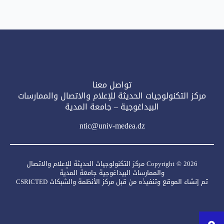
تواصل معنا
مركز التكنولوجيات الحديثة للإعلام والاتصال والممارسات
البيداغوجية – جامعة المدية
ntic@univ-medea.dz
Copyright © 2026 مركز التكنولوجيات الحديثة للإعلام والاتصال
والممارسات البيداغوجية جامعة المدية
تم إنشاء الموقع وتنفيذه من قبل مركز الأنظمة والشبكات CSRICTED