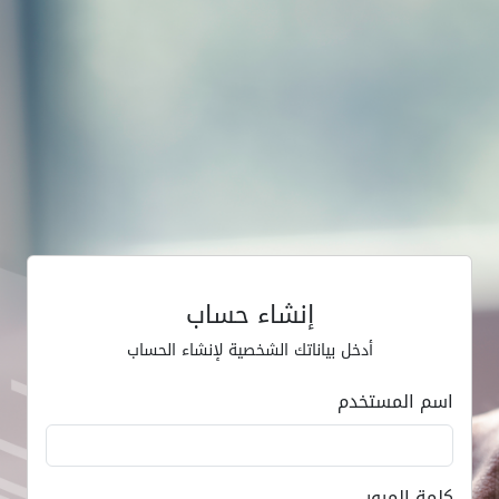
إنشاء حساب
أدخل بياناتك الشخصية لإنشاء الحساب
اسم المستخدم
كلمة المرور