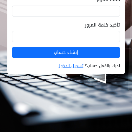
تأكيد كلمة المرور
لديك بالفعل حساب؟
تسجيل الدخول