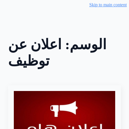
Skip to main content
الوسم:
اعلان عن
توظيف