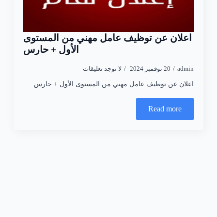
اعلان عن توظيف عامل مهني من المستوى
الأول + حارس
admin
20 نوفمبر 2024
لا توجد تعليقات
اعلان عن توظيف عامل مهني من المستوى الأول + حارس
Read more