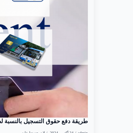
طريقة دفع حقوق التسجيل بالنسبة لطل
admin
24 أكتوبر 2024
لا توجد تعليقات