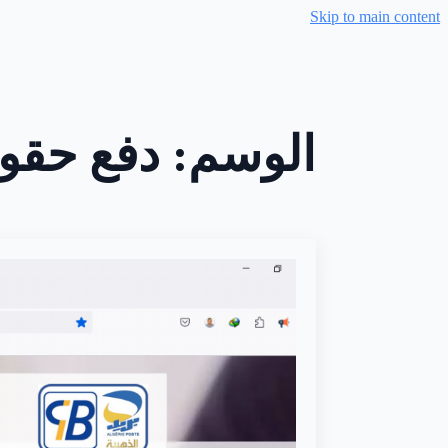
Skip to main content
الوسم:
دفع حقوق