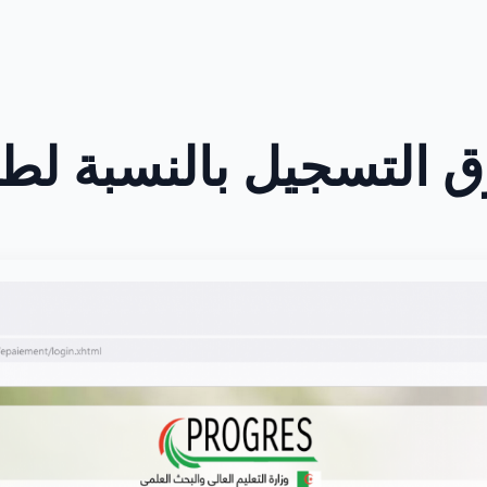
 التسجيل بالنسبة لطلب