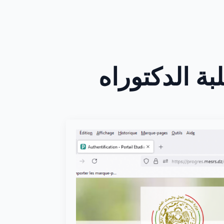
ة الدكتوراه