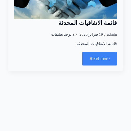
قائمة الاتفاقيات المحدثة
admin
19 فبراير 2025
لا توجد تعليقات
قائمة الاتفاقيات المحدثة
Read more