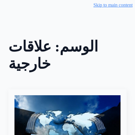
Skip to main content
الوسم:
علاقات
خارجية