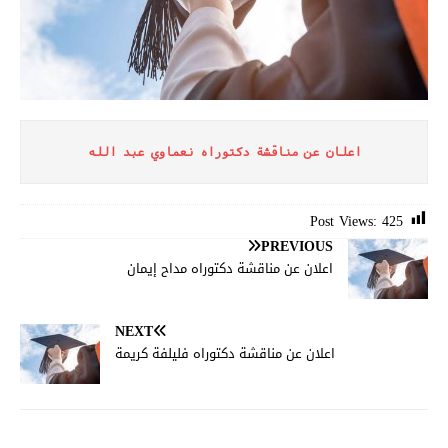
اعلان عن مناقشة دكتوراه نعماوي عبد الله
Post Views:
425
PREVIOUS
اعلان عن مناقشة دكتوراه مداح إيمان
NEXT
اعلان عن مناقشة دكتوراه فليلفة كريمة