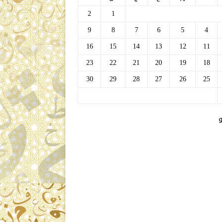
2
1
9
8
7
6
5
4
16
15
14
13
12
11
23
22
21
20
19
18
30
29
28
27
26
25
و