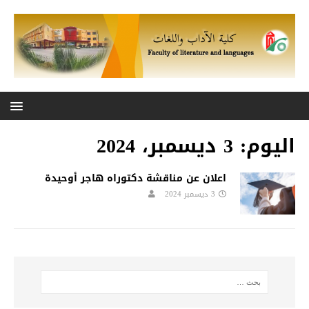
اليوم:
3 ديسمبر، 2024
اعلان عن مناقشة دكتوراه هاجر أوحيدة
3 ديسمبر 2024