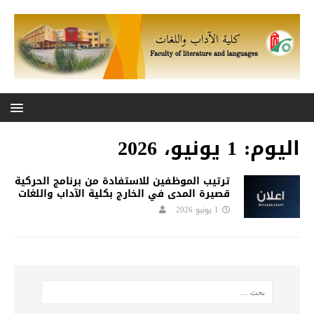
اليوم:
1 يونيو، 2026
ترتيب الموظفين للاستفادة من برنامج الحركية
قصيرة المدى في الخارج بكلية الآداب واللغات
1 يونيو 2026