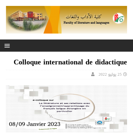
Colloque international de didactique
25 يوليو 2022