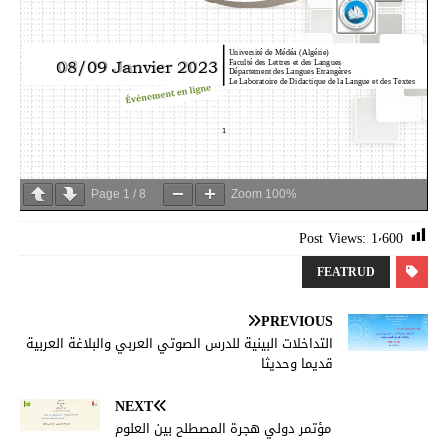
Page
1
/
8
Zoom
100%
Post Views:
1٬600
FEATRUD
PREVIOUS
التداخلات البينية للدرس الصوتي العربي والبلاغة العربية
قديما وحديثا
NEXT
مؤتمر دولي هجرة المصطلح بين العلوم