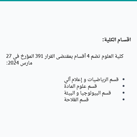
اقســام الكلية:
كلية العلوم تضم 4 أقسام بمقتضى القرار 391 المؤرخ في 27
مارس 2024:
قسم الرياضيات و إعلام آلي
قسم علوم المادة
قسم البيولوجيا و البيئة
قسم الفلاحة