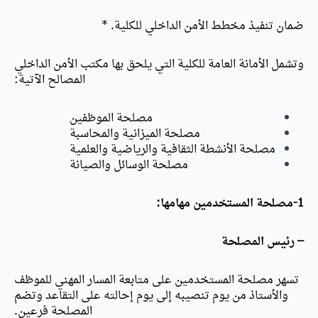
ضمان تنفيذ مخطط الأمن الداخلي للكلية. *
وتشمل الأمانة العامة للكلية التي يلحق بها مكتب الأمن الداخلي
المصالح الآتية:
مصلحة الموظفين
مصلحة الميزانية والمحاسبة
مصلحة الأنشطة الثقافية والرياضية والعلمية
مصلحة الوسائل والصيانة
1-مصلحة المستخدمين مهامها:
– رئيس المصلحة
تسهر مصلحة المستخدمين على متابعة المسار المهني للموظف
والأستاذ من يوم تنصيبه إلى يوم إحالته على التقاعد وتضم
المصلحة فرعين.