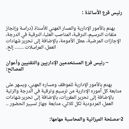
رئيس فرع الأساتذة :
يهتم بالأمور الإدارية والمسار المهني للأستاذ (دراسة وإنجاز
ملفات الترسيم، الترقية، المناصب العليا، الترقية في الدرجة،
الإجازات المرضية، عطل الأمومة، بالإضافة إلى تحرير شهادات
العمل، المراسلات ……. إلخ.
– رئيس فرع المستخدمين الإداريين والتقنيين وأعوان
المصالح:
يهتم بالأمور الإدارية للموظف ومساره المهني، ويسهر على
متابعة كل أموره الإدارية من ترسيم وترقية في الدرجة والرتبة
بالإضافة إلى تحرير المقررات، بالإضافة إلى تحرير شهادات
العمل، المردودية لكل ثلاثي، متابعة جهاز تسيير الحضور ..
2-مصلحة الميزانية والمحاسبة مهامها: