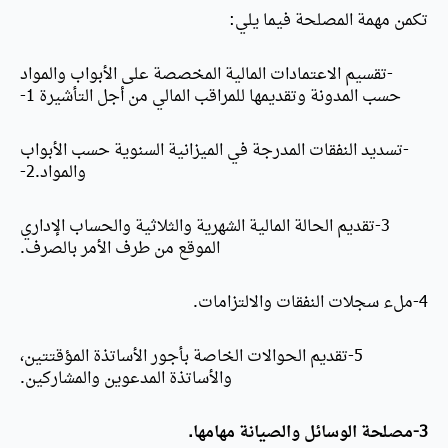
تكمن مهمة المصلحة فيما يلي:
-تقسيم الاعتمادات المالية المخصصة على الأبواب والمواد
حسب المدونة وتقديمها للمراقب المالي من أجل التأشيرة 1-
-تسديد النفقات المدرجة في الميزانية السنوية حسب الأبواب
والمواد.2-
3-تقديم الحالة المالية الشهرية والثلاثية والحساب الإداري
الموقع من طرف الأمر بالصرف.
4-ملء سجلات النفقات والالتزامات.
5-تقديم الحوالات الخاصة بأجور الأساتذة المؤقتتين،
والأساتذة المدعوين والمشاركين.
3-مصلحة الوسائل والصيانة مهامها.