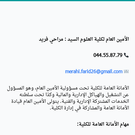
الأمين العام لكلية العلـوم السيد : مراحي فريد
044.55.87.79
merahi.farid26@gmail.com
الأمانة العامة للكلية تحت مسؤولية الأمين العام، وهو المسؤول
عن التشغيل والهياكل الإدارية والمالية وكذا تحت سلطته
الخدمات المشتركة الإدارية والفنية. يتولى الأمين العام قيادة
الأمانة العامة والمشاركة في إدارة الكلية.
مهام الأمانة العامة للكلية: