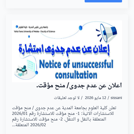
اعلان عن عدم جدوى/ منح مؤقت.
sissani
12 مايو 2026
لا توجد تعليقات
تعلن كلية العلوم بجامعة المدية عن عدم جدوى / منح مؤقت
للاستشارات الاتية: 1- منح مؤقت للاستشارة رقم 2026/01
المتعلقة بـالنقل و التنقل. 2- منح مؤقت للاستشارة رقم
2026/02 المتعلقة…