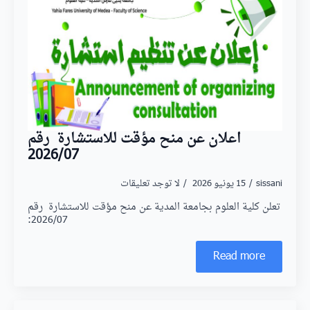
اعلان عن منح مؤقت للاستشارة رقم
2026/07
sissani
15 يونيو 2026
لا توجد تعليقات
تعلن كلية العلوم بجامعة المدية عن منح مؤقت للاستشارة رقم
2026/07:
Read more