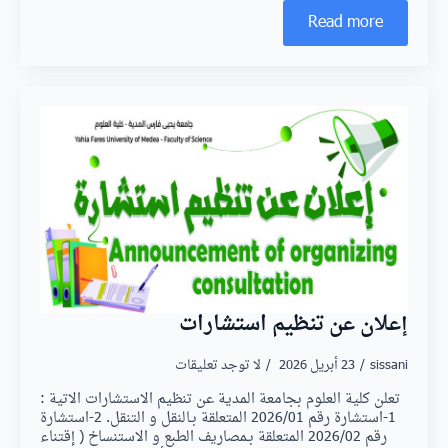
Read more
إعلان عن تنظيم استشارات
sissani
23 أبريل 2026
لا توجد تعليقات
تعلن كلية العلوم بجامعة المدية عن تنظيم الاستشارات الاتية :
1-استشارة رقم 2026/01 المتعلقة بـالنقل و التنقل. 2-استشارة
رقم 2026/02 المتعلقة بـمصاريف الطبع و الاستنساخ ( إقتناء