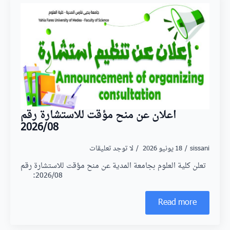
اعلان عن منح مؤقت للاستشارة رقم
2026/08
sissani
18 يونيو 2026
لا توجد تعليقات
تعلن كلية العلوم بجامعة المدية عن منح مؤقت للاستشارة رقم
2026/08:
Read more