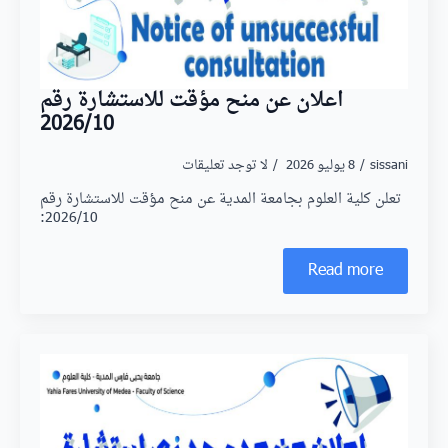
اعلان عن منح مؤقت للاستشارة رقم
2026/10
sissani
8 يوليو 2026
لا توجد تعليقات
تعلن كلية العلوم بجامعة المدية عن منح مؤقت للاستشارة رقم
2026/10:
Read more