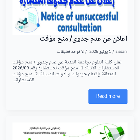
اعلان عن عدم جدوى/ منح مؤقت
sissani
1 يوليو 2026
لا توجد تعليقات
تعلن كلية العلوم بجامعة المدية عن عدم جدوى / منح مؤقت
للاستشارات الاتية: 1- منح مؤقت للاستشارة رقم 2026/09
المتعلقة بإقتناء خردوات و ادوات الصيانة. 2- منح مؤقت
للاستشارة…
Read more