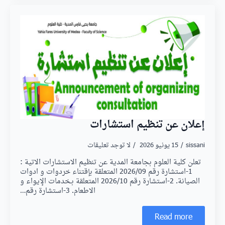
إعلان عن تنظيم استشارات
sissani
15 يونيو 2026
لا توجد تعليقات
تعلن كلية العلوم بجامعة المدية عن تنظيم الاستشارات الاتية :
1-استشارة رقم 2026/09 المتعلقة بإقتناء خردوات و ادوات
الصيانة. 2-استشارة رقم 2026/10 المتعلقة بـخدمات الإيواء و
الاطعام. 3-استشارة رقم…
Read more