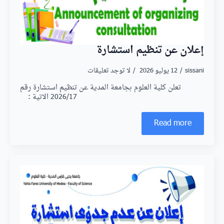
إعلان عن تنظيم استشارة
sissani
12 يوليو 2026
لا توجد تعليقات
تعلن كلية العلوم بجامعة المدية عن تنظيم استشارة رقم
2026/17 الاتية :
Read more