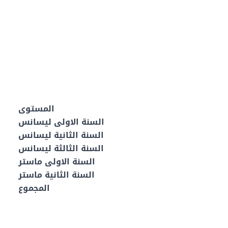
المستوى
السنة الاولى ليسانس
السنة الثانية ليسانس
السنة الثالثة ليسانس
السنة الاولى ماستر
السنة الثانية ماستر
المجموع