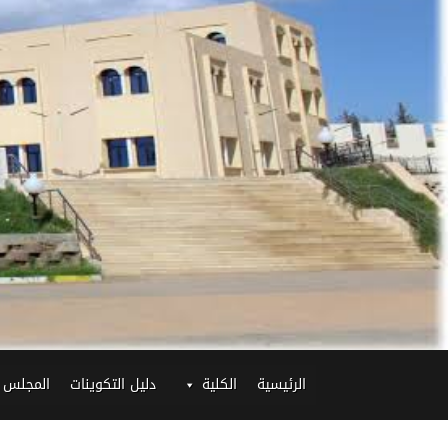
الرئيسية
الكلية
دليل التكوينات
المجلس 