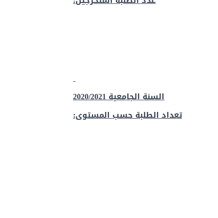
عدد الطلبة المتخرجين:
السنة الجامعية 2020/2021
تعداد الطلبة حسب المستوى: