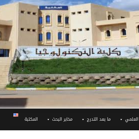
العلمي
ما بعد التدرج
مخابر البحث
المكتبة