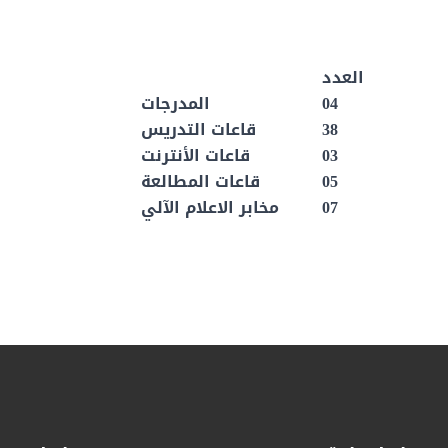
العدد
04
المدرجات
38
قاعات التدريس
03
قاعات الأنترنت
05
قاعات المطالعة
07
مخابر الاعلام الآلي