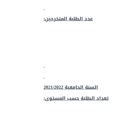
عدد الطلبة المتخرجين:
السنة الجامعية 2021/2022
تعداد الطلبة حسب المستوى: