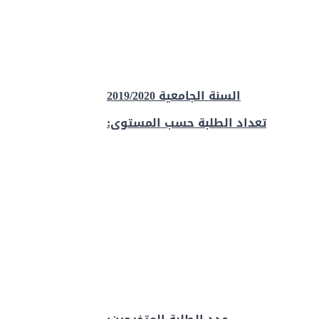
السنة الجامعية 2019/2020
تعداد الطلبة حسب المستوى: