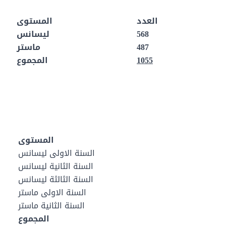
العدد
المستوى
568
ليسانس
487
ماستر
1055
المجموع
المستوى
السنة الاولى ليسانس
السنة الثانية ليسانس
السنة الثالثة ليسانس
السنة الاولى ماستر
السنة الثانية ماستر
المجموع