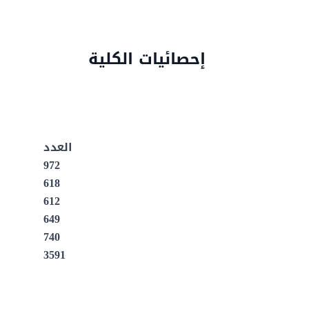
إحصائيات الكلية
العدد
972
618
612
649
740
3591