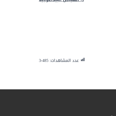
عدد المشاهدات:
3٬485