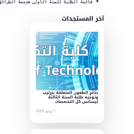
قائمة الطلبة للسنة الاولى هندسة الطرائق الصيدلانية
آخر المستجدات
نتائج الطعون المتعلقة بترتيب
وتوجيه طلبة السنة الثالثة
ليسانس كل التخصصات
7 يوليو 2026