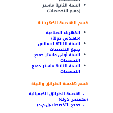
السنة الثانية ماستر
(جميع التخصصات)
قسم الهندسة الكهربائية
الكهرباء الصناعية
(مهندس دولة)
السنة الثالثة ليسانس
جميع التخصصات
السنة أولى ماستر جميع
التخصصات
السنة الثانية ماستر جميع
التخصصات
قسم هندسة الطرائق والبيئة
.
هندسة الطرائق الكيميائية
(مهندس دولة)
.
جميع التخصصات(ل.م.د)