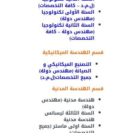
(ل.م.د – كافة التخصصات)
السنة الأولى تكنولوجيا
(مهندس دولة)
السنة الثانية تكنولوجيا
(مهندس دولة – كافة
التخصصات)
قسم الهندسة الميكانيكية
التصنيع الميكانيكي و
الصيانة
(مهندس دولة)
جميع التخصصات(ل.م.د)
قسم الهندسة المدنية
هندسة مدنية (مهندس
دولة)
السنة الثالثة ليسانس
هندسة مدنية
السنة اولى ماستر (جميع
التخصصات)