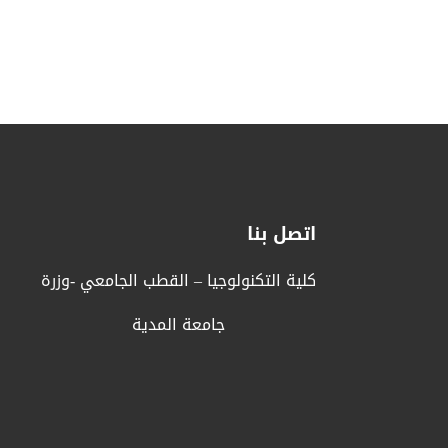
اتصل بنا
كلية التكنولوجيا – القطب الجامعي -وزرة
جامعة المدية