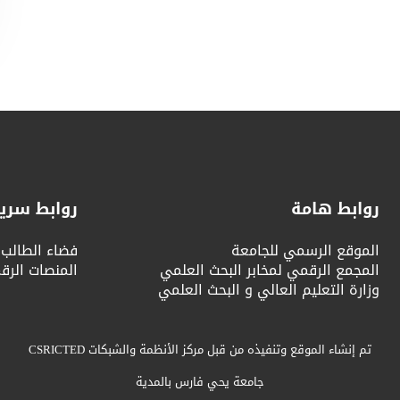
روابط هامة
روابط سري
الموقع الرسمي للجامعة
فضاء الطالب
المجمع الرقمي لمخابر البحث العلمي
المنصات الرق
وزارة التعليم العالي و البحث العلمي
تم إنشاء الموقع وتنفيذه من قبل مركز الأنظمة والشبكات CSRICTED
جامعة يحي فارس بالمدية