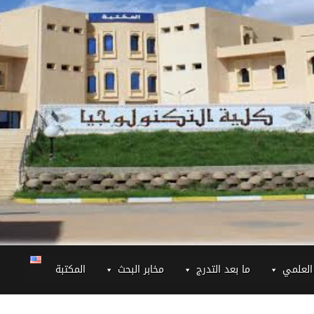
العلمي
ما بعد التدرج
مخابر البحث
المكتبة