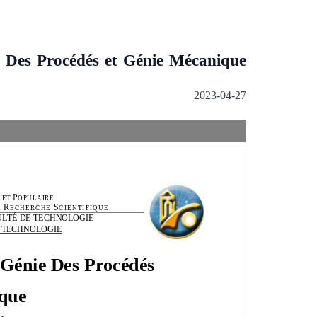
e Des Procédés et Génie Mécanique
2023-04-27