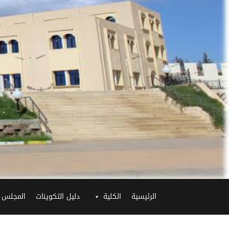
الرئيسية
الكلية
دليل التكوينات
المجلس 