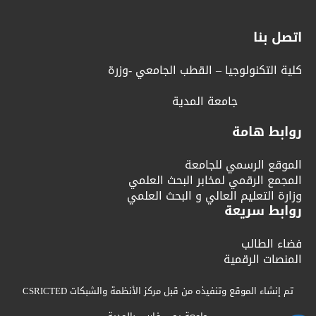
اتصل بنا
كلية التكنولوجيا – القطب الجامعي -وزرة
جامعة المدية
روابط هامة
الموقع الرسمي للجامعة
المجمع الرقمي لمخابر البحث العلمي
وزارة التعليم العالي و البحث العلمي
روابط سريعة
فضاء الطالب
المنصات الرقمية
تم إنشاء الموقع وتنفيذه من قبل مركز الأنظمة والشبكات CSRICTED