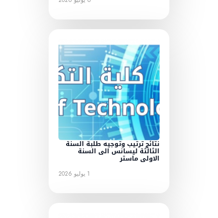
نتائج ترتيب وتوجيه طلبة السنة
الثالثة ليسانس الى السنة
الاولى ماستر
1 يوليو 2026