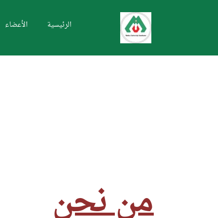
الرئيسية
الأعضاء
من نحن