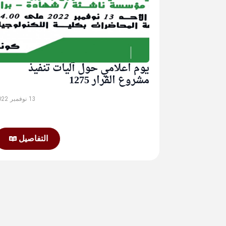
يوم اعلامي حول آليات تنفيذ
مشروع القرار 1275
13 نوفمبر 2022
التفاصيل