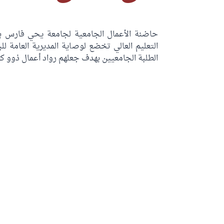
حاضنة الأعمال الجامعية لجامعة يحي فارس با
التعليم العالي تخضع لوصاية المديرية العامة ل
الطلبة الجامعيين بهدف جعلهم رواد أعمال ذوو ك