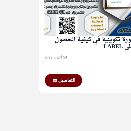
رة تكوينية في كيفية الحصول
 LABEL
24 أكتوبر 2022
التفاصيل