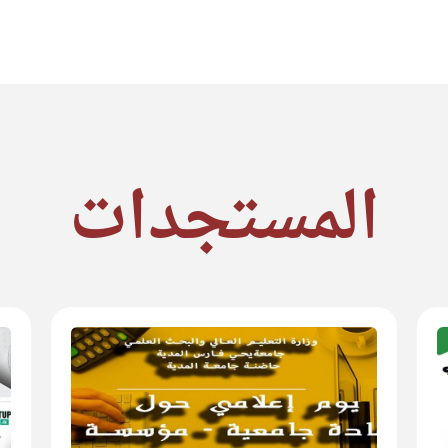
المستجدات