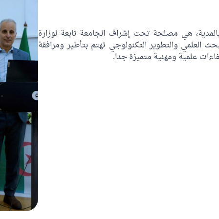
لمدية، هي مصلحة تحت إشراف الجامعة تابعة لوزارة
لبحث العلمي والتطوير التكنولوجي تهتم بتأطير ومرافقة
فاءات علمية ومهنية متميزة جدا.