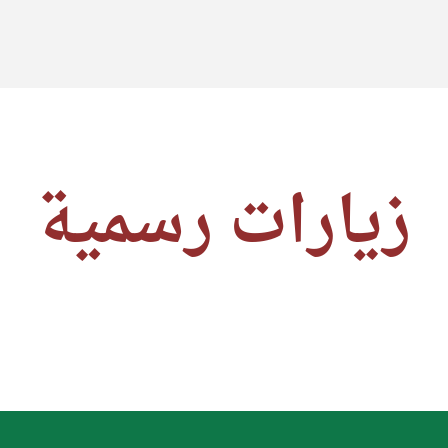
زيارات رسمية