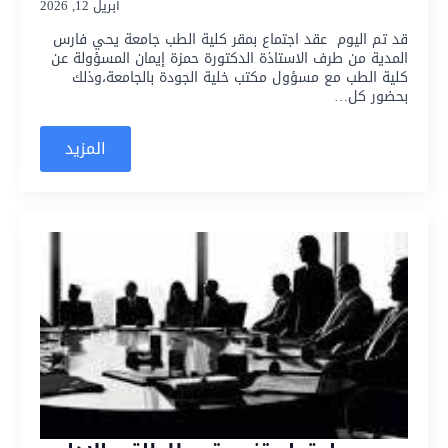
أبريل 12, 2026
قد تم اليوم عقد اجتماع بمقر كلية الطب جامعة يحي فارس
المدية من طرف الاستاذة الدكتورة حمزة إيمان المسؤولة عن
كلية الطب مع مسؤول مكتب خلية الجودة بالجامعة،وذلك
بحضور كل…
المزيد