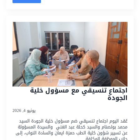
اجتماع تنسيقي مع مسؤول خلية
الجودة
يونيو 4, 2026
عُقد اليوم اجتماع تنسيقي ضم مسؤول خلية الجودة السيد
محمد بولصنام والسيد كحلة عبد الغني والسيدة المسؤولة
عن تسيير شؤون كلية الطب حمزة ايمان والسادة النواب، إلى
جانب الموظفة المكلفة…