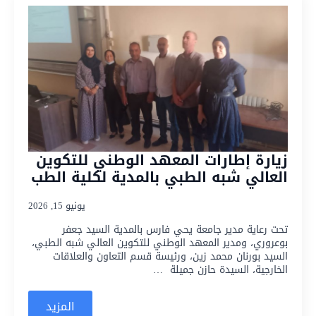
زيارة إطارات المعهد الوطني للتكوين
العالي شبه الطبي بالمدية لكلية الطب
يونيو 15, 2026
تحت رعاية مدير جامعة يحي فارس بالمدية السيد جعفر
بوعروري، ومدير المعهد الوطني للتكوين العالي شبه الطبي،
السيد بورنان محمد زين، ورئيسة قسم التعاون والعلاقات
الخارجية، السيدة حازن جميلة …
المزيد