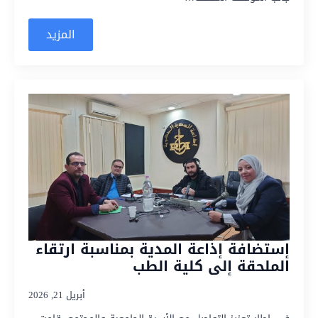
المزيد
إستضافة إذاعة المدية بمناسبة ارتقاء
الملحقة إلى كلية الطب
أبريل 21, 2026