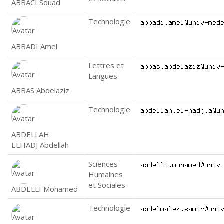
ABBACI Souad
Technologie
ABBADI Amel
Lettres et
Langues
ABBAS Abdelaziz
Technologie
ABDELLAH
ELHADJ Abdellah
Sciences
Humaines
et Sociales
ABDELLI Mohamed
Technologie