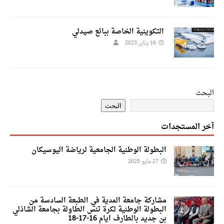
التكوينية الخاصة ببائع صيدلي
16 يناير 2023
البحث
البحث
آخر المستجدات
البطولة الوطنية الجامعية لرياضة اليوسيكان
27 مايو 2025
مشاركة جامعة المدية في الطبعة السادسة من
البطولة الوطنية لكرة تنس الطاولة بجامعة الشاذلي
بن جديد بالطارف ايام 16-17-18