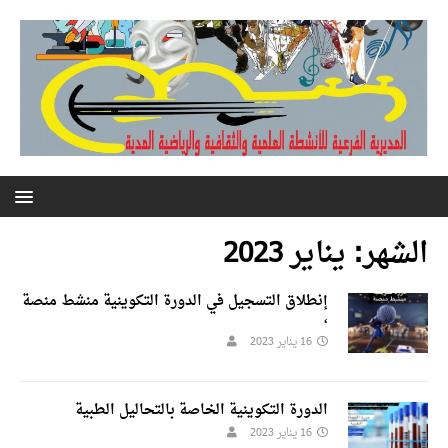
الشهر:
يناير 2023
إنطلاق التسجيل في الدورة التكوينية منشط منصة
،
16 يناير 2023
الدورة التكوينية الخاصة بالتحاليل الطبية
16 يناير 2023