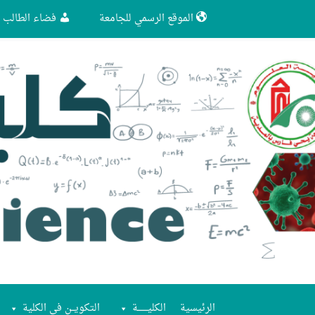
الموقع الرسمي للجامعة
فضاء الطالب
الرئيسية
الكليـــــــة
التكويــن في الكلية