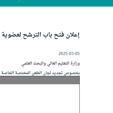
إعلان فتح باب الترشح لعضوية ل
2025-03-05
وزارة التعليم العالي والبحث العلمي
بخصوص تجديد لجان الطعن المختصة الخاصة بس