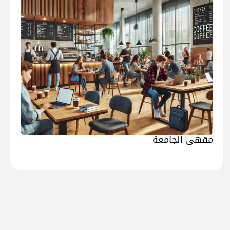
مقهى الجامعة