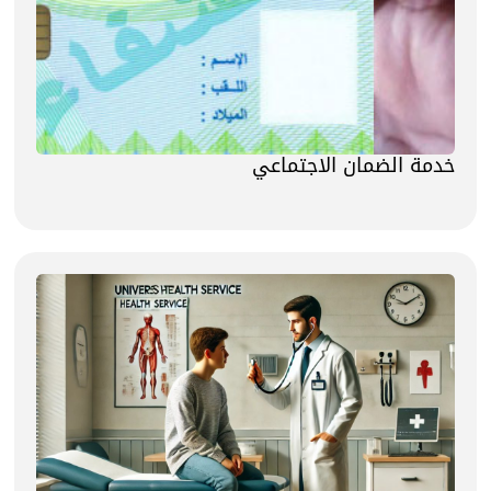
خدمة الضمان الاجتماعي