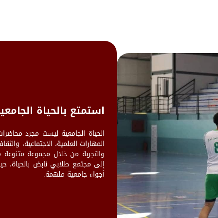
استمتع بالحياة الجامعية
الحياة الجامعية ليست مجرد محاضرا
المهارات العلمية، الاجتماعية، والثقا
والتجربة من خلال مجموعة متنوعة من
إلى مجتمع طلابي نابض بالحياة، حيث
أجواء جامعية ملهمة.