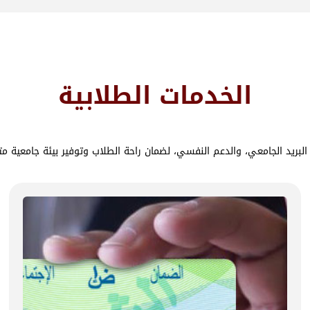
الخدمات الطلابية
البريد الجامعي، والدعم النفسي، لضمان راحة الطلاب وتوفير بيئة جامعية متك