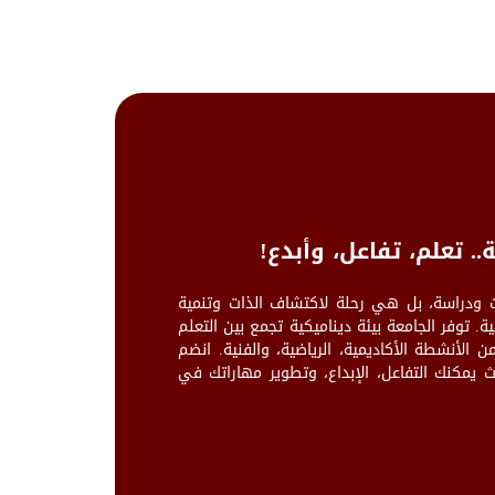
.. تعلم، تفاعل، وأبدع!
ت ودراسة، بل هي رحلة لاكتشاف الذات وتنمية
فية. توفر الجامعة بيئة ديناميكية تجمع بين التعلم
 الأنشطة الأكاديمية، الرياضية، والفنية. انضم
 يمكنك التفاعل، الإبداع، وتطوير مهاراتك في