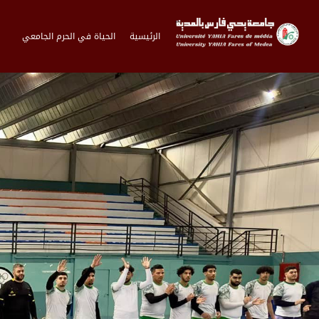
الرئيسية
الحياة في الحرم الجامعي