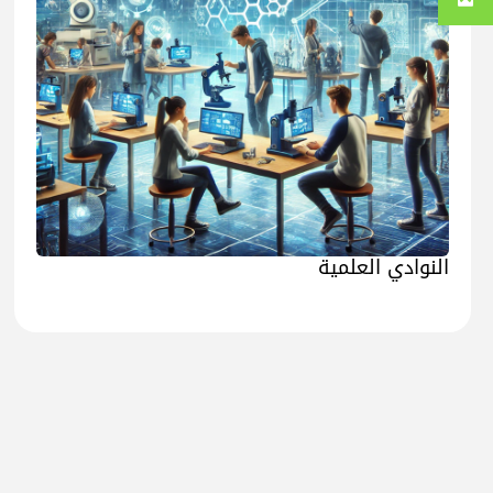
النوادي العلمية