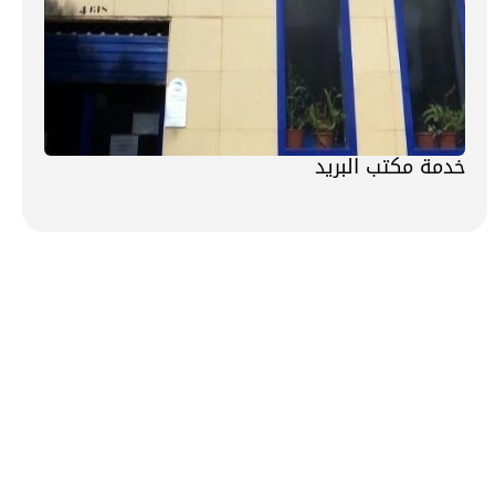
خدمة مكتب البريد