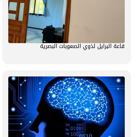
قاعة البرايل لذوي الصعوبات البصرية