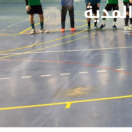
المدية