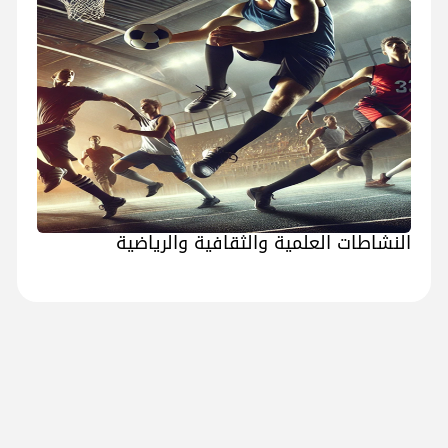
النشاطات العلمية والثقافية والرياضية