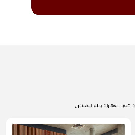
 لتنمية المهارات وبناء المستقبل