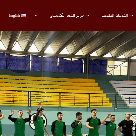
الخدمات الطلابية
مراكز الدعم الأكاديمي
English