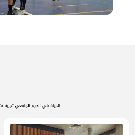
الحياة في الحرم الجامعي تجربة مت