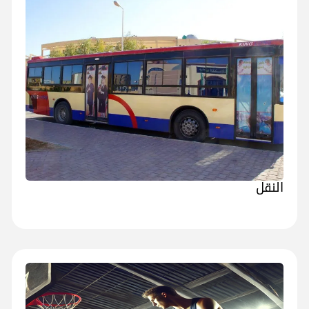
النقل