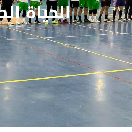
الحياة ال