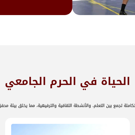
الحياة في الحرم الجامعي
كاملة تجمع بين التعلم، والأنشطة الثقافية والترفيهية، مما يخلق بيئة محفزة