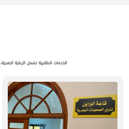
الخدمات الطلابية تشمل الرعاية الصحية، 