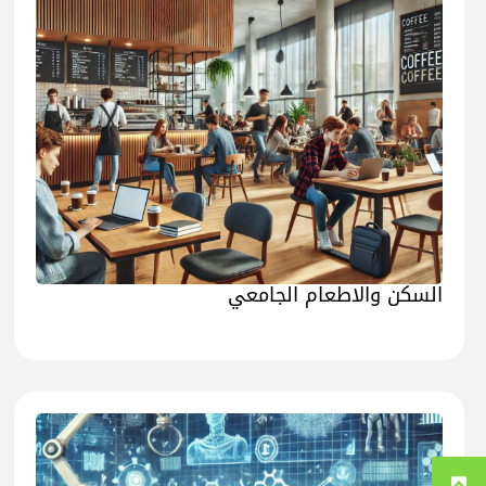
السكن والاطعام الجامعي