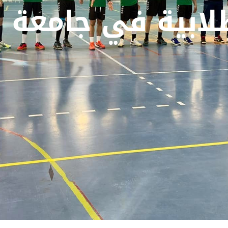
طلابية في جامعة 