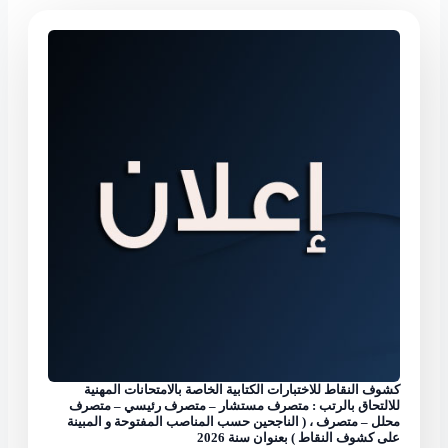
كشوف النقاط للاختبارات الكتابية الخاصة بالامتحانات المهنية
للالتحاق بالرتب : متصرف مستشار – متصرف رئيسي – متصرف
محلل – متصرف ، ( الناجحين حسب المناصب المفتوحة و المبينة
على كشوف النقاط ) بعنوان سنة 2026