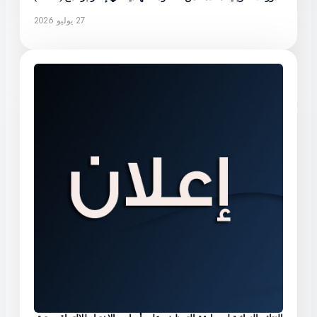
27 يوليو 2026