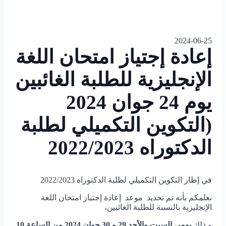
2024-06-25
إعادة إجتياز امتحان اللغة
الإنجليزية للطلبة الغائبين
يوم 24 جوان 2024
(التكوين التكميلي لطلبة
الدكتوراه 2022/2023
في إطار التكوين التكميلي لطلبة الدكتوراه 2022/2023
نعلمكم بأنه تم تحديد موعد إعادة إجتياز امتحان اللغة
الإنجليزية بالنسبة للطلبة الغائبين،
و ذلك
يومي السبت والأحد 29 و 30 جوان 2024 من الساعة 10