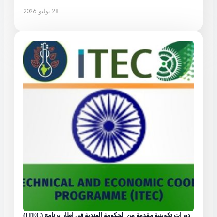
28 يوليو 2026
دورات تكوينية مقدمة من الحكومة الهندية في إطار برنامج (ITEC)