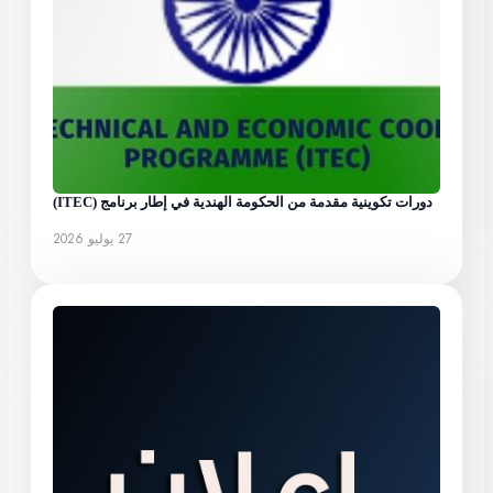
دورات تكوينية مقدمة من الحكومة الهندية في إطار برنامج (ITEC)
27 يوليو 2026