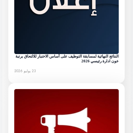
النتائج النهائية لمسابقة التوظيف على أساس الاختبار للالتحاق برتبة
عون ادارة رئيسي 2026
23 يوليو 2026