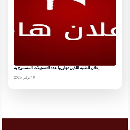
إعلان للطلبة اللذين تجاوزوا عدد التسجيلات المسموح به
19 يوليو 2026