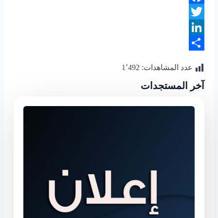
Facebook
Twitter
LinkedIn
Share
عدد المشاهدات:
1٬492
آخر المستجدات