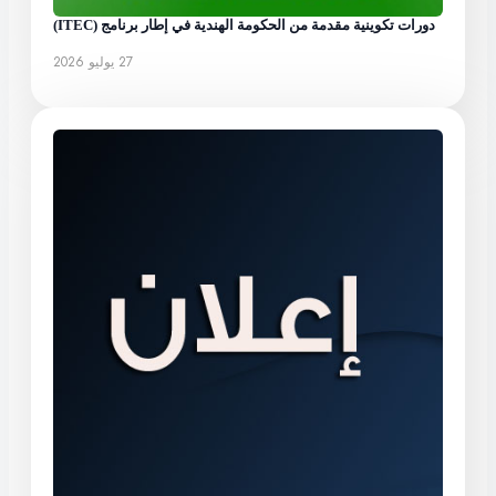
دورات تكوينية مقدمة من الحكومة الهندية في إطار برنامج (ITEC)
27 يوليو 2026