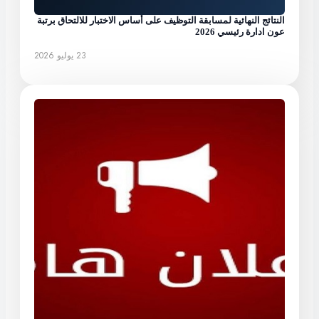
النتائج النهائية لمسابقة التوظيف على أساس الاختبار للالتحاق برتبة
عون ادارة رئيسي 2026
23 يوليو 2026