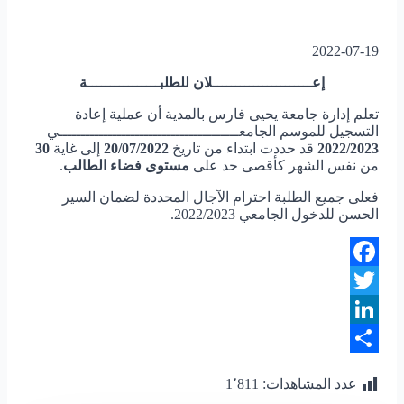
2022-07-19
إعــــــــــــــــــــــلان للطلبــــــــــــــــة
تعلم إدارة جامعة يحيى فارس بالمدية أن عملية إعادة
التسجيل للموسم الجامعــــــــــــــــــــــــــــــــــــــــي
2022/2023
قد حددت ابتداء من تاريخ
20/07/2022
إلى غاية
30
من نفس الشهر كأقصى حد على
مستوى فضاء الطالب
.
فعلى جميع الطلبة احترام الآجال المحددة لضمان السير
الحسن للدخول الجامعي 2022/2023.
Facebook
Twitter
LinkedIn
Share
عدد المشاهدات:
1٬811