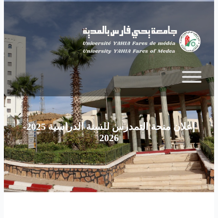
Skip to main content
إعلان منحة التمدرس للسنة الدراسية 2025-
2026‎