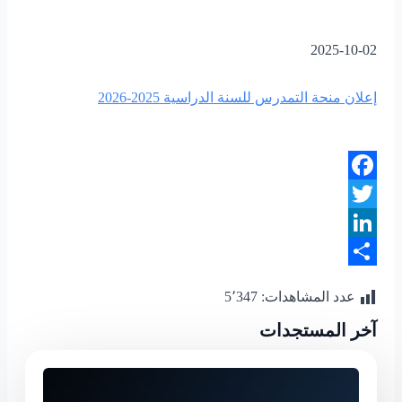
2025-10-02
إعلان منحة التمدرس للسنة الدراسية 2025-2026
Facebook
Twitter
LinkedIn
Share
عدد المشاهدات:
5٬347
آخر المستجدات