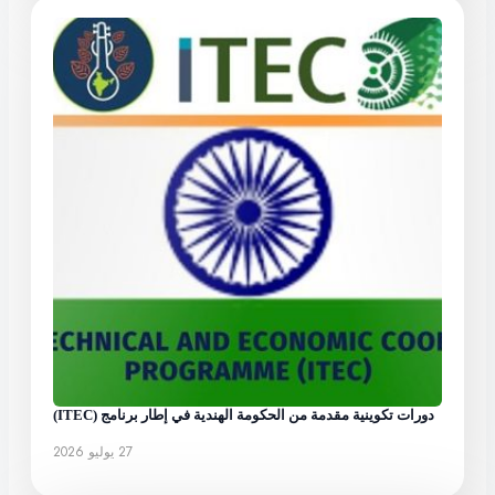
دورات تكوينية مقدمة من الحكومة الهندية في إطار برنامج (ITEC)
27 يوليو 2026