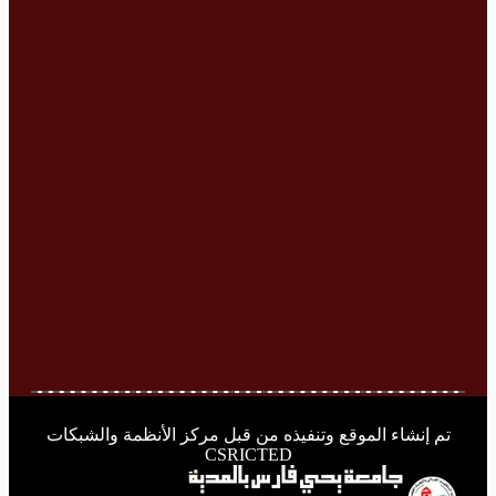
تم إنشاء الموقع وتنفيذه من قبل مركز الأنظمة والشبكات
CSRICTED