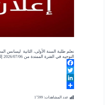
نعلم طلبة السنة الأولى، الثانية ليسانس المع
التوجيه في الفترة الممتدة من 2026/07/06 إلى غاية 2026/07/08 عبر فضاء الطالب
Facebook
Twitter
LinkedIn
Share
عدد المشاهدات:
1٬599