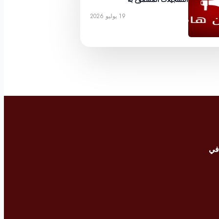
19 يوليو 2026
في