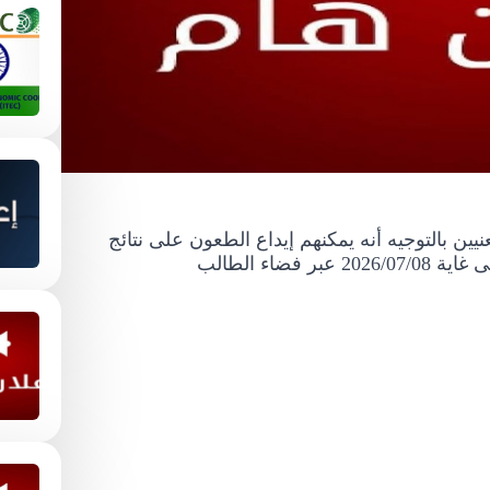
نيين بالتوجيه أنه يمكنهم إيداع الطعون على نتائج