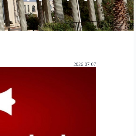
2026-07-07