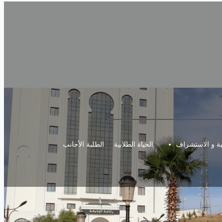
مية و الاستشراف
الحياة الطلابية
الطلبة الأجانب