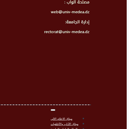
ميثاق الاعلام الالي
ميثاق الآداب والأخلقيات