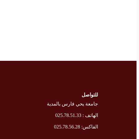
للتواصل
جامعة يحي فارس بالمدية
الهاتف : 025.78.51.33
الفاكس: 025.78.56.28