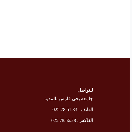
للتواصل
جامعة يحي فارس بالمدية
الهاتف : 025.78.51.33
الفاكس: 025.78.56.28