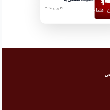
19 يوليو 2026
في