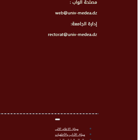
ميثاق الاعلام الالي
ميثاق الآداب والأخلقيات