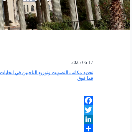
2025-06-17
فما فوق
Facebook
Twitter
LinkedIn