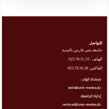
للتواصل
جامعة يحي فارس بالمدية
الهاتف : 025.78.51.33
الفاكس: 025.78.56.28