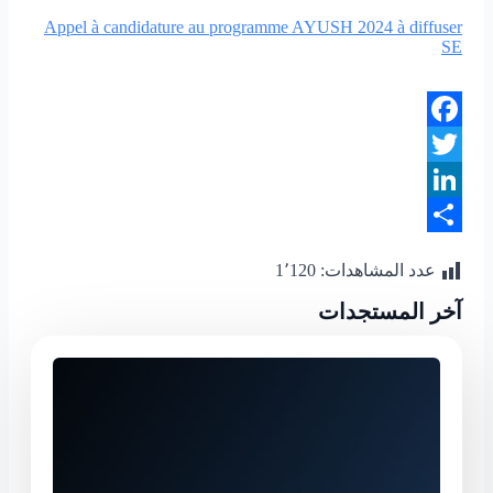
Appel à candidature au programme AYUSH 2024 à diffuser
SE
Facebook
Twitter
LinkedIn
Share
عدد المشاهدات:
1٬120
آخر المستجدات