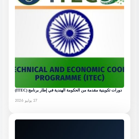
دورات تكوينية مقدمة من الحكومة الهندية في إطار برنامج (ITEC)
27 يوليو 2026