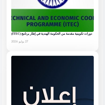
دورات تكوينية مقدمة من الحكومة الهندية في إطار برنامج (ITEC)
27 يوليو 2026