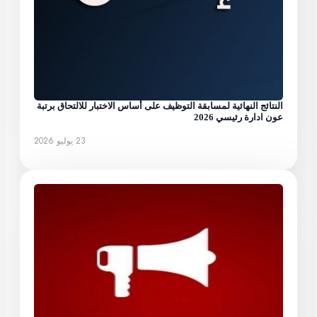
النتائج النهائية لمسابقة التوظيف على أساس الاختبار للالتحاق برتبة
عون ادارة رئيسي 2026
23 يوليو 2026