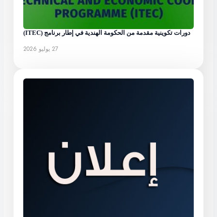
دورات تكوينية مقدمة من الحكومة الهندية في إطار برنامج (ITEC)
27 يوليو 2026