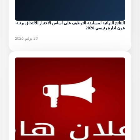
النتائج النهائية لمسابقة التوظيف على أساس الاختبار للالتحاق برتبة
عون ادارة رئيسي 2026
23 يوليو 2026