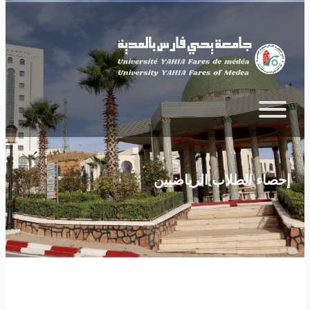
Skip to main content
إحصاء الطلاب الرياضيين