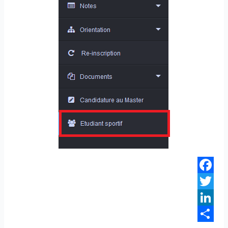
Facebook
Twitter
LinkedIn