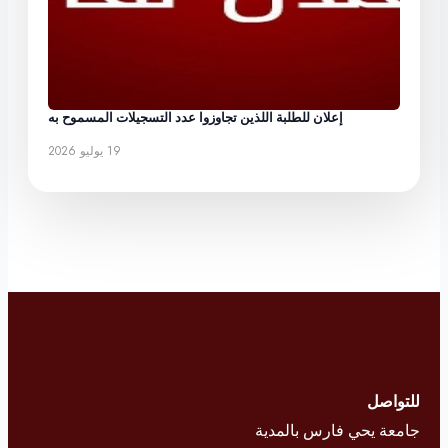
إعلان للطلبة اللذين تجاوزوا عدد التسجيلات المسموح به
19 يوليو 2026
للتواصل
جامعة يحي فارس بالمدية