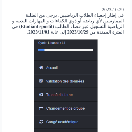
2023-10-29
في إطار إحصاء الطلاب الرياضيين، يرجى من الطلبة
الممارسين لأي رياضة أو ذوي الكفاءات و المهارات البدنية و
الرياضية التسجيل عبر فضاء الطالب (
Etudiant sportif
) في
الفترة الممتدة من
2023/10/29
إلى غاية
2023/11/01
.