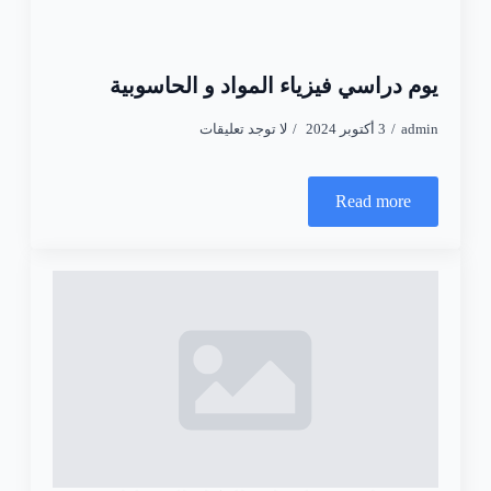
يوم دراسي فيزياء المواد و الحاسوبية
admin
3 أكتوبر 2024
لا توجد تعليقات
Read more