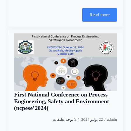
Read more
First National Conference on Process
Engineering, Safety and Environment
(ncpese’2024)
admin
22 يوليو 2024
لا توجد تعليقات