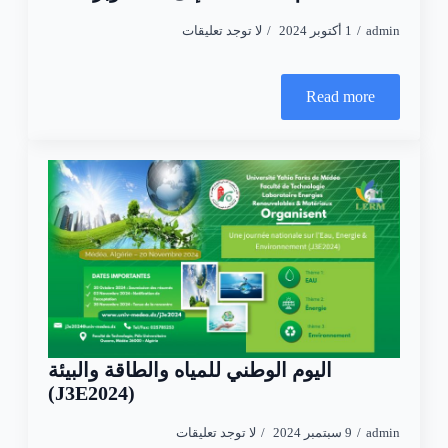
admin
1 أكتوبر 2024
لا توجد تعليقات
Read more
اليوم الوطني للمياه والطاقة والبيئة
(J3E2024)
admin
9 سبتمبر 2024
لا توجد تعليقات