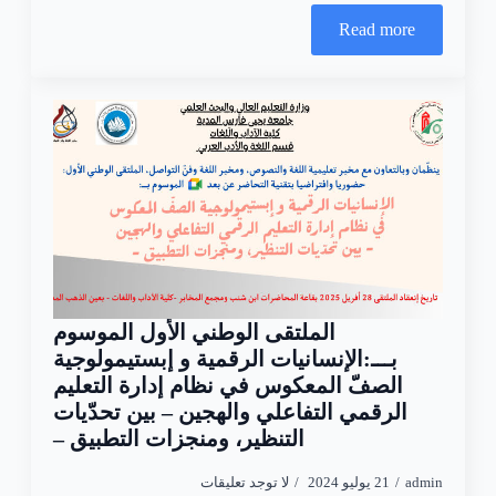
Read more
الملتقى الوطني الأول الموسوم
بـــ:الإنسانيات الرقمية و إبستيمولوجية
الصفّ المعكوس في نظام إدارة التعليم
الرقمي التفاعلي والهجين – بين تحدّيات
التنظير، ومنجزات التطبيق –
admin
21 يوليو 2024
لا توجد تعليقات