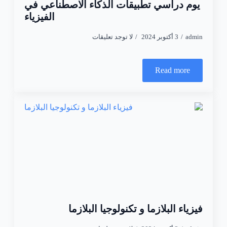
يوم دراسي تطبيقات الذكاء الاصطناعي في
الفيزياء
admin
3 أكتوبر 2024
لا توجد تعليقات
Read more
فيزياء البلازما و تكنولوجيا البلازما