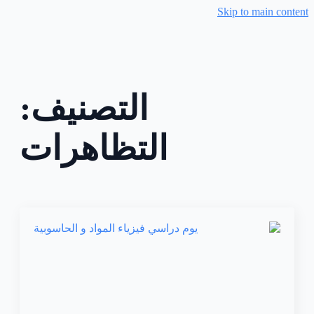
Skip to main content
التصنيف:
التظاهرات