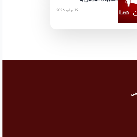
19 يوليو 2026
في