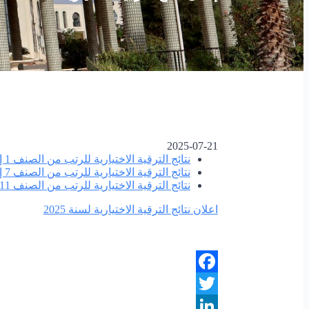
2025-07-21
نتائج الترقية الاختيارية للرتب من الصنف 1 إلى 6
نتائج الترقية الاختيارية للرتب من الصنف 7 إلى 10
نتائج الترقية الاختيارية للرتب من الصنف 11 فما فوق
اعلان نتائج الترقية الاختيارية لسنة 2025
Facebook
Twitter