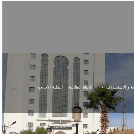
مية و الاستشراف
الحياة الطلابية
الطلبة الأجانب