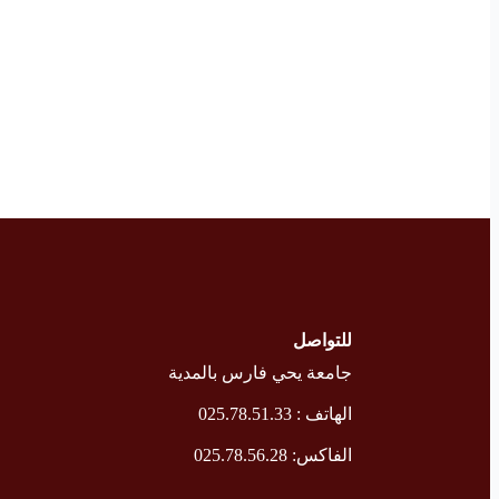
للتواصل
جامعة يحي فارس بالمدية
الهاتف : 025.78.51.33
الفاكس: 025.78.56.28