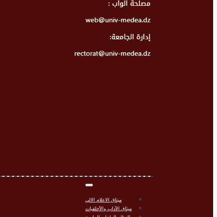
ميثاق الاعلام الالي
ميثاق الآداب والأخلقيات