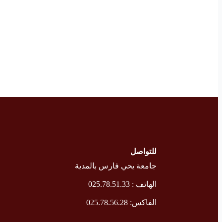
للتواصل
جامعة يحي فارس بالمدية
الهاتف : 025.78.51.33
الفاكس: 025.78.56.28