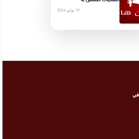
19 يوليو 2026
في