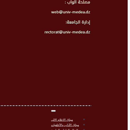
ميثاق الاعلام الالي
ميثاق الآداب والأخلقيات