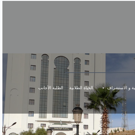
مية و الاستشراف
الحياة الطلابية
الطلبة الأجانب