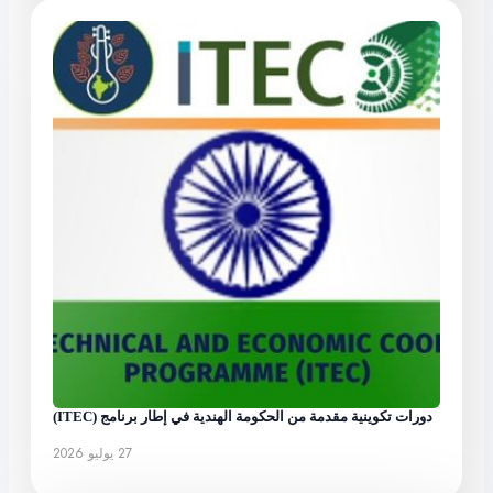
دورات تكوينية مقدمة من الحكومة الهندية في إطار برنامج (ITEC)
27 يوليو 2026