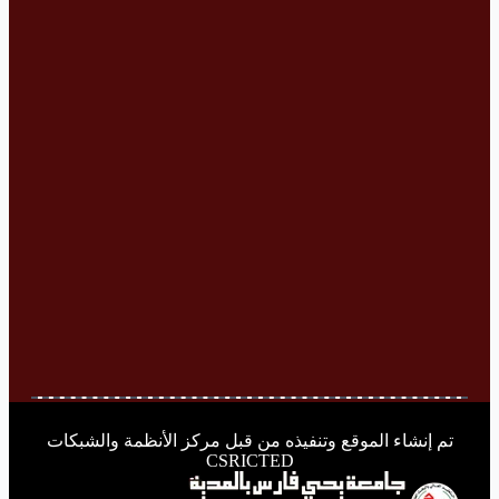
تم إنشاء الموقع وتنفيذه من قبل مركز الأنظمة والشبكات
CSRICTED