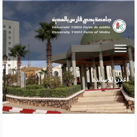
Skip to main content
اعلان للاساتذة