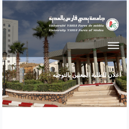
Skip to main content
اعلان للطلبة المعنين بالتوجيه