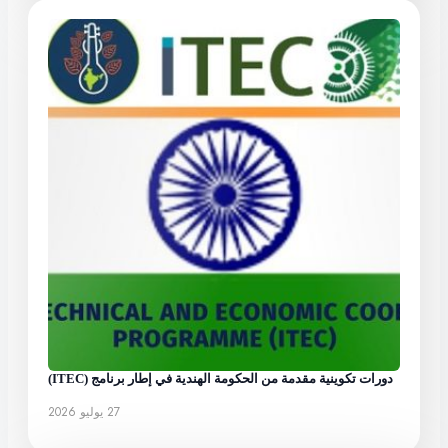
دورات تكوينية مقدمة من الحكومة الهندية في إطار برنامج (ITEC)
27 يوليو 2026