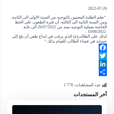
2022-07-26
“نعلم الطلبة المعنيين بالتوجيه من السنة الاولى الى الثانية،
ومن السنة الثانية الى الثالثة، أن فترة الطعون على الخط
الخاصة بعملية التوجيه تمتد من 26/07/2022 الى غاية
10/08/2022 .
لذلك على الطالب(ة) الذي يرغب في ايداع طعن أن يلج إلى
حسابه في فضاء الطالب للقيام بذلك “
Facebook
Twitter
LinkedIn
Share
عدد المشاهدات:
1٬778
آخر المستجدات