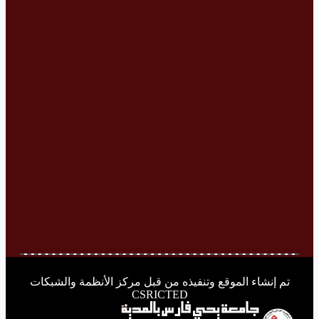
تم إنشاء الموقع وتنفيذه من قبل مركز الأنظمة والشبكات
CSRICTED