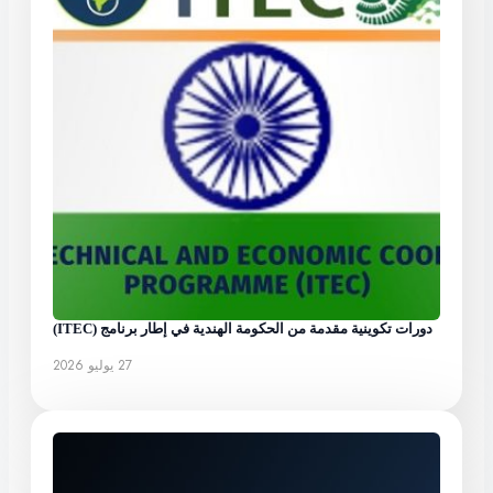
دورات تكوينية مقدمة من الحكومة الهندية في إطار برنامج (ITEC)
27 يوليو 2026