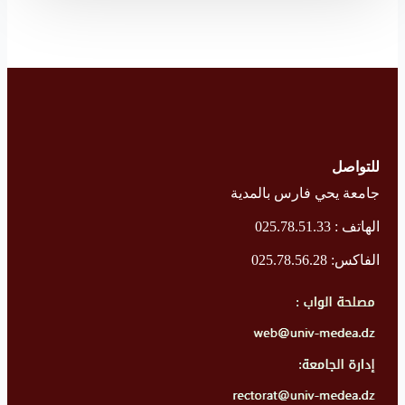
للتواصل
جامعة يحي فارس بالمدية
الهاتف : 025.78.51.33
الفاكس: 025.78.56.28