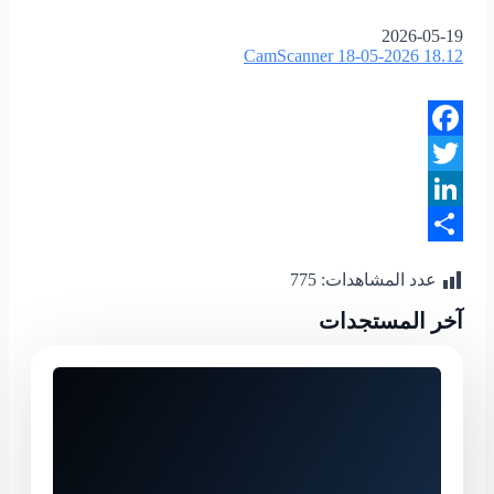
2026-05-19
CamScanner 18-05-2026 18.12
Facebook
Twitter
LinkedIn
Share
عدد المشاهدات:
775
آخر المستجدات