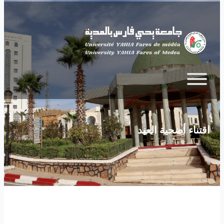
Skip to main content
اقتناء أضحية العيد