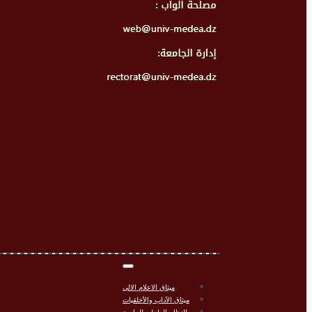
ميثاق الاعلام الالي
ميثاق الآداب والأخلقيات