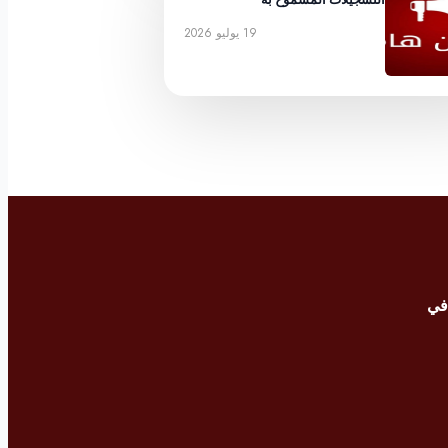
19 يوليو 2026
في