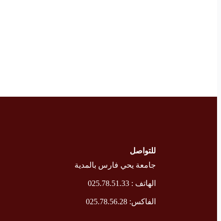
للتواصل
جامعة يحي فارس بالمدية
الهاتف : 025.78.51.33
الفاكس: 025.78.56.28