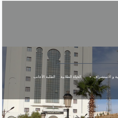
مية و الاستشراف
الحياة الطلابية
الطلبة الأجانب