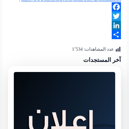
Facebook
Twitter
LinkedIn
Share
عدد المشاهدات:
1٬534
آخر المستجدات