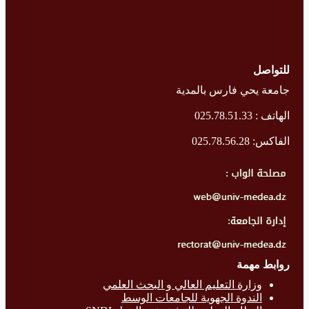
للتواصل
جامعة يحي فارس بالمدية
الهاتف : 025.78.51.33
الفاكس: 025.78.56.28
روابط مهمة
وزارة التع
ليم العالي و البحث العلمي
الندوة الجهوية للجامعات الوسط