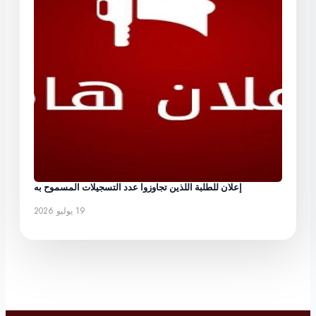
إعلان للطلبة اللذين تجاوزوا عدد التسجيلات المسموح به
19 يوليو 2026