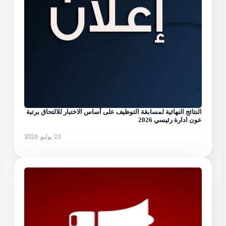
النتائج النهائية لمسابقة التوظيف على أساس الاختبار للالتحاق برتبة
عون ادارة رئيسي 2026
23 يوليو 2026