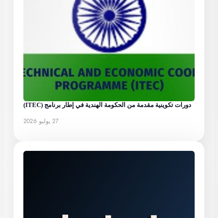
دورات تكوينية مقدمة من الحكومة الهندية في إطار برنامج (ITEC)
27 يوليو 2026