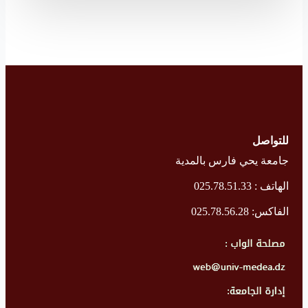
للتواصل
جامعة يحي فارس بالمدية
الهاتف : 025.78.51.33
الفاكس: 025.78.56.28