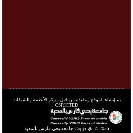
تم إنشاء الموقع وتنفيذه من قبل مركز الأنظمة والشبكات
CSRICTED
Copyright © 2026 جامعة يحي فارس بالمدية