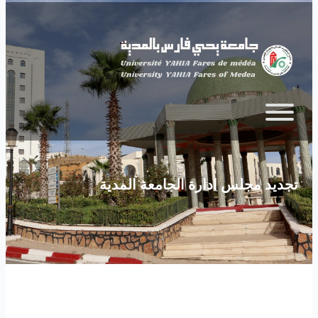
Skip to main content
تجديد مجلس ادارة الجامعة المدية