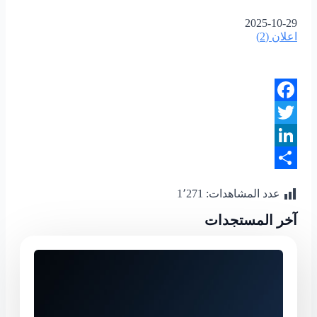
2025-10-29
اعلان (2)
Facebook
Twitter
LinkedIn
Share
عدد المشاهدات:
1٬271
آخر المستجدات