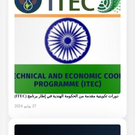
دورات تكوينية مقدمة من الحكومة الهندية في إطار برنامج (ITEC)
27 يوليو 2026