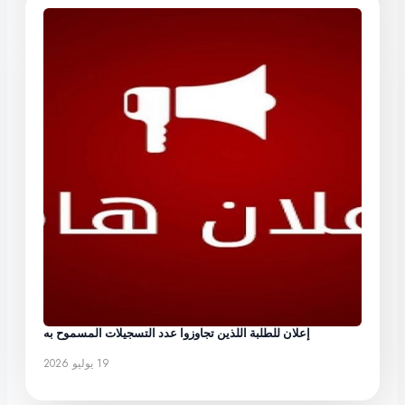
إعلان للطلبة اللذين تجاوزوا عدد التسجيلات المسموح به
19 يوليو 2026