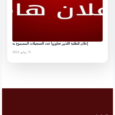
إعلان للطلبة اللذين تجاوزوا عدد التسجيلات المسموح به
19 يوليو 2026