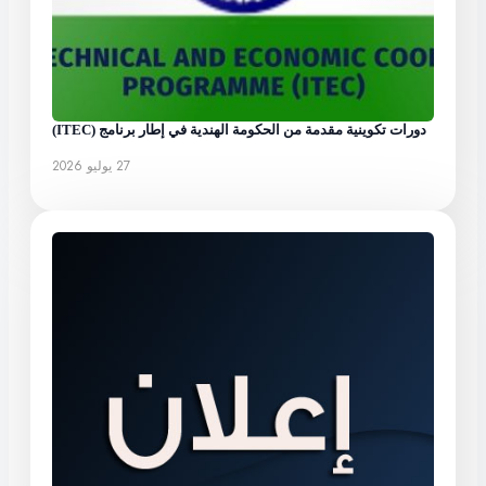
دورات تكوينية مقدمة من الحكومة الهندية في إطار برنامج (ITEC)
27 يوليو 2026