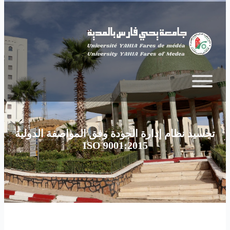
Skip to main content
تجسيد نظام إدارة الجودة وفق المواصفة الدولية
ISO 9001:2015