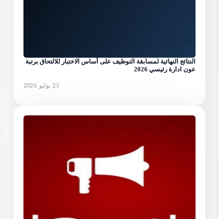
النتائج النهائية لمسابقة التوظيف على أساس الاختبار للالتحاق برتبة
عون ادارة رئيسي 2026
23 يوليو 2026