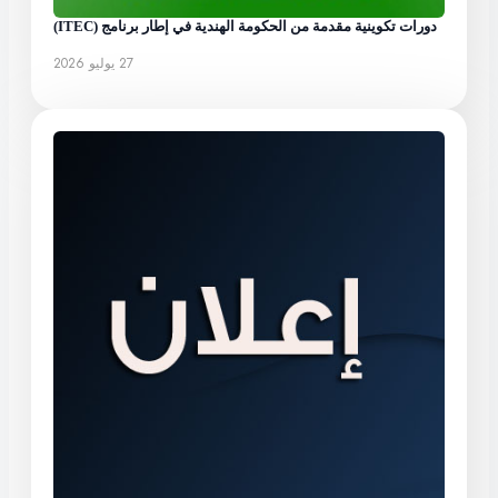
دورات تكوينية مقدمة من الحكومة الهندية في إطار برنامج (ITEC)
27 يوليو 2026