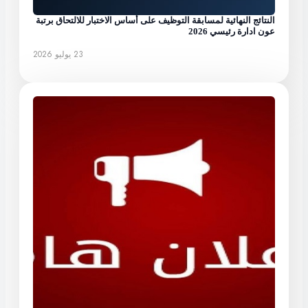
النتائج النهائية لمسابقة التوظيف على أساس الاختبار للالتحاق برتبة
عون ادارة رئيسي 2026
23 يوليو 2026